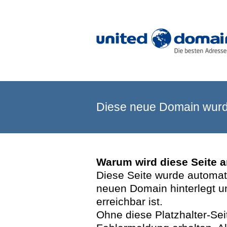
Diese neue Domain wurde
Warum wird diese Seite 
Diese Seite wurde automatis
neuen Domain hinterlegt u
erreichbar ist.
Ohne diese Platzhalter-Se